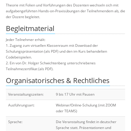
Theorie mit Folien und Vorführungen des Dozenten wechseln sich mit
aufgabengeführten Hands-on-Praxisübungen der Teilnehmendem ab, die
der Dozent begleitet.
Begleitmaterial
Jeder Teilnehmer erhält:
1. Zugang zum virtuellen Klassenraum mit Download der
Schulungspräsentation (als PDF) und den im Kurs behandelten
Codebeispielen.
2. Ein von Dr. Holger Schwichtenberg unterschriebenes
Teilnahmezertifikat (als PDF).
Organisatorisches & Rechtliches
Veranstaltungszeiten:
9 bis 17 Uhr mit Pausen
Ausführungsart:
Webinar/Online-Schulung (mit ZOOM
oder TEAMS)
Sprache:
Die Veranstaltung findet in deutscher
Sprache statt. Präsentationen und