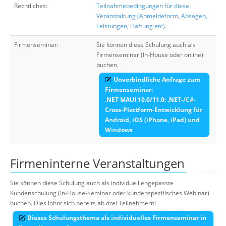
Rechtliches:
Teilnahmebedingungen für diese
Veranstaltung (Anmeldeform, Absagen,
Leistungen, Haftung etc).
Firmenseminar:
Sie können diese Schulung auch als
Firmenseminar (In-House oder online)
buchen.
Unverbindliche Anfrage zum
Firmenseminar:
.NET MAUI 10.0/11.0: .NET-/C#-
Cross-Plattform-Entwicklung für
Android, iOS (iPhone, iPad) und
Windows
Firmeninterne Veranstaltungen
Sie können diese Schulung auch als individuell engepasste
Kundenschulung (In-House-Seminar oder kundenspezifisches Webinar)
buchen. Dies lohnt sich bereits ab drei Teilnehmern!
Dieses Schulungsthema als individuelles Firmenseminar in