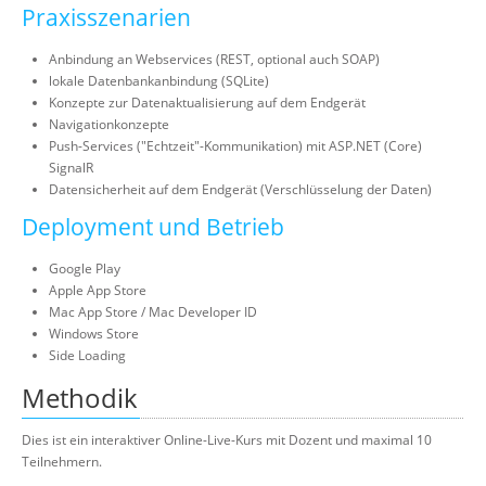
Praxisszenarien
Anbindung an Webservices (REST, optional auch SOAP)
lokale Datenbankanbindung (SQLite)
Konzepte zur Datenaktualisierung auf dem Endgerät
Navigationkonzepte
Push-Services ("Echtzeit"-Kommunikation) mit ASP.NET (Core)
SignalR
Datensicherheit auf dem Endgerät (Verschlüsselung der Daten)
Deployment und Betrieb
Google Play
Apple App Store
Mac App Store / Mac Developer ID
Windows Store
Side Loading
Methodik
Dies ist ein interaktiver Online-Live-Kurs mit Dozent und maximal 10
Teilnehmern.