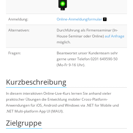
Anmeldung:
Online-Anmeldungformular
Alternativen:
Durchführung als Firmenseminar (In-
House-Seminar oder Online)
auf Anfrage
möglich.
Fragen:
Beantwortet unser Kundenteam sehr
gerne unter Telefon 0201 649590-50
(Mo-Fr 9-16 Uhr).
Kurzbeschreibung
In diesem interaktiven Online-Live-Kurs lernen Sie anhand vieler
praktischer Übungen die Entwicklung mobiler Cross-Platform-
Anwendungen für iOS, Android und Windows via .NET for Mobile und
.NET Multi-platform App UI (MAUI).
Zielgruppe