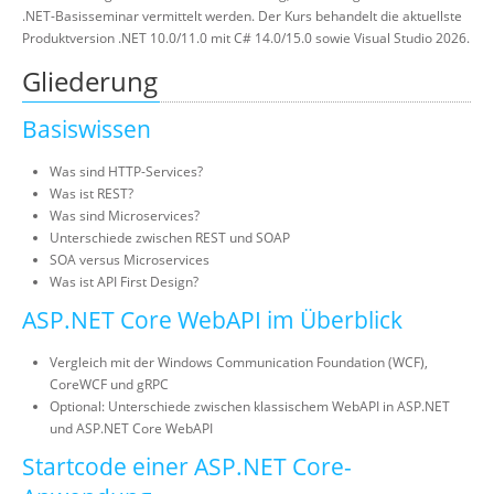
.NET-Basisseminar vermittelt werden. Der Kurs behandelt die aktuellste
Produktversion .NET 10.0/11.0 mit C# 14.0/15.0 sowie Visual Studio 2026.
Gliederung
Basiswissen
Was sind HTTP-Services?
Was ist REST?
Was sind Microservices?
Unterschiede zwischen REST und SOAP
SOA versus Microservices
Was ist API First Design?
ASP.NET Core WebAPI im Überblick
Vergleich mit der Windows Communication Foundation (WCF),
CoreWCF und gRPC
Optional: Unterschiede zwischen klassischem WebAPI in ASP.NET
und ASP.NET Core WebAPI
Startcode einer ASP.NET Core-