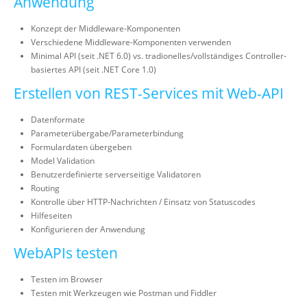
Anwendung
Konzept der Middleware-Komponenten
Verschiedene Middleware-Komponenten verwenden
Minimal API (seit .NET 6.0) vs. tradionelles/vollständiges Controller-
basiertes API (seit .NET Core 1.0)
Erstellen von REST-Services mit Web-API
Datenformate
Parameterübergabe/Parameterbindung
Formulardaten übergeben
Model Validation
Benutzerdefinierte serverseitige Validatoren
Routing
Kontrolle über HTTP-Nachrichten / Einsatz von Statuscodes
Hilfeseiten
Konfigurieren der Anwendung
WebAPIs testen
Testen im Browser
Testen mit Werkzeugen wie Postman und Fiddler