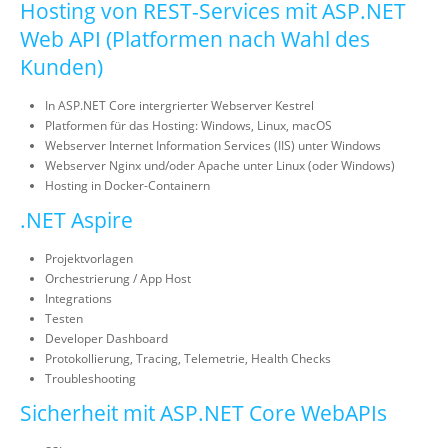
Hosting von REST-Services mit ASP.NET
Web API (Platformen nach Wahl des
Kunden)
In ASP.NET Core intergrierter Webserver Kestrel
Platformen für das Hosting: Windows, Linux, macOS
Webserver Internet Information Services (IIS) unter Windows
Webserver Nginx und/oder Apache unter Linux (oder Windows)
Hosting in Docker-Containern
.NET Aspire
Projektvorlagen
Orchestrierung / App Host
Integrations
Testen
Developer Dashboard
Protokollierung, Tracing, Telemetrie, Health Checks
Troubleshooting
Sicherheit mit ASP.NET Core WebAPIs