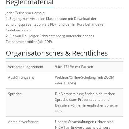
Begleitmaterial
Jeder Teilnehmer erhält:
1. Zugang zum virtuellen Klassenraum mit Download der
Schulungspräsentation (als PDF) und den im Kurs behandelten
Codebeispielen.
2. Ein von Dr. Holger Schwichtenberg unterschriebenes
Teilnahmezertifikat (als PDF).
Organisatorisches & Rechtliches
Veranstaltungszeiten:
9 bis 17 Uhr mit Pausen
Ausführungsart:
Webinar/Online-Schulung (mit ZOOM
oder TEAMS)
Sprache:
Die Veranstaltung findet in deutscher
Sprache statt. Präsentationen und
Beispiele können in englischer Sprache
sein.
Anmeldeverfahren:
Unsere Veranstaltungen richten sich
NICHT an Endverbraucher. Unsere