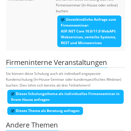
Firmenseminar (In-House oder online)
buchen.
Unverbindliche Anfrage zum
Firmenseminar:
ASP.NET Core 10.0/11.0 WebAPI:
Webservices, verteilte Systeme,
REST und Microservices
Firmeninterne Veranstaltungen
Sie können diese Schulung auch als individuell engepasste
Kundenschulung (In-House-Seminar oder kundenspezifisches Webinar)
buchen. Dies lohnt sich bereits ab drei Teilnehmern!
Dieses Schulungsthema als individuelles Firmenseminar in
Ihrem Hause anfragen
Dieses Thema als Beratung anfragen
Andere Themen