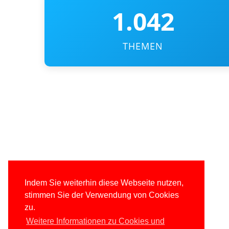
1.042
THEMEN
Indem Sie weiterhin diese Webseite nutzen,
stimmen Sie der Verwendung von Cookies
zu.
Weitere Informationen zu Cookies und