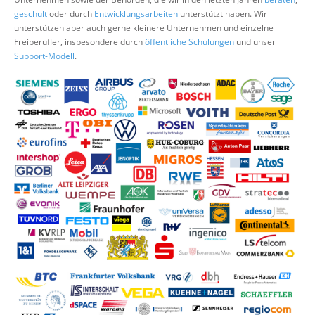
Über uns
geschult
oder durch
Entwicklungsarbeiten
unterstützt haben. Wir
unterstützen aber auch gerne kleinere Unternehmen und einzelne
Suche
Freiberufler, insbesondere durch
öffentliche Schulungen
und unser
Support-Modell
.