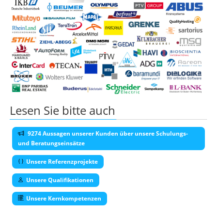
Lesen Sie bitte auch
9274 Aussagen unserer Kunden über unsere Schulungs-
und Beratungseinsätze
Unsere Referenzprojekte
Unsere Qualifikationen
Unsere Kernkompetenzen