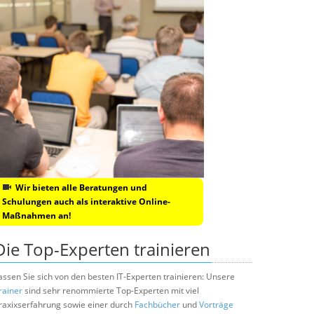
Wir bieten alle Beratungen und
Schulungen auch als interaktive Online-
Maßnahmen an!
Die Top-Experten trainieren
assen Sie sich von den besten IT-Experten trainieren: Unsere
rainer
sind sehr renommierte Top-Experten mit viel
raxixserfahrung sowie einer durch
Fachbücher
und
Vorträge