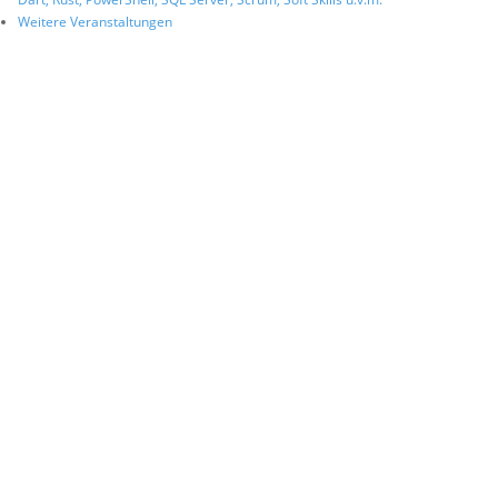
Weitere Veranstaltungen