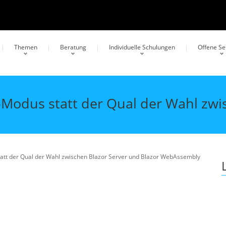
Themen
Beratung
Individuelle Schulungen
Offene S
-Modus statt der Qual der Wahl zwi
tatt der Qual der Wahl zwischen Blazor Server und Blazor WebAssembly