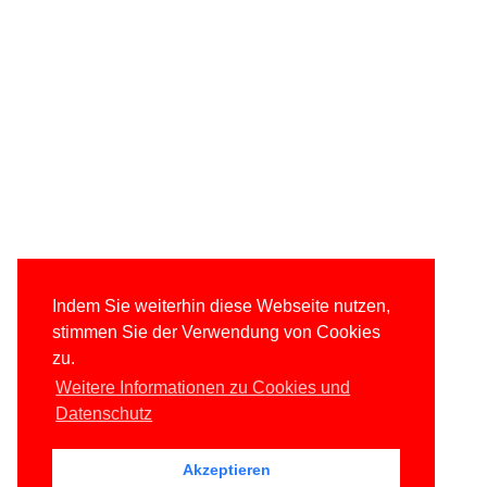
Indem Sie weiterhin diese Webseite nutzen,
stimmen Sie der Verwendung von Cookies
zu.
Weitere Informationen zu Cookies und
Datenschutz
Akzeptieren